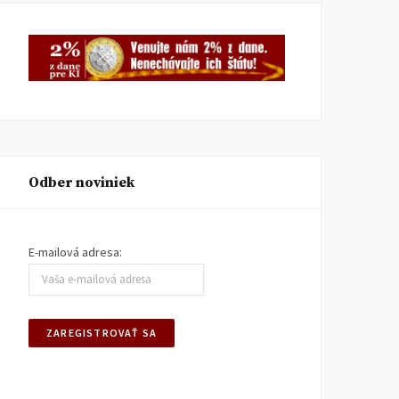
Odber noviniek
E-mailová adresa: