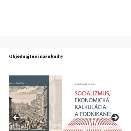
Objednajte si naše knihy