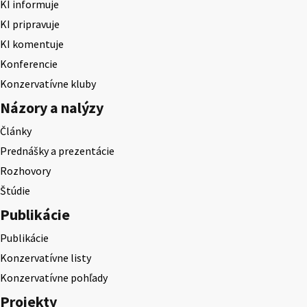
KI informuje
KI pripravuje
KI komentuje
Konferencie
Konzervatívne kluby
Názory a nalýzy
Články
Prednášky a prezentácie
Rozhovory
Štúdie
Publikácie
Publikácie
Konzervatívne listy
Konzervatívne pohľady
Projekty