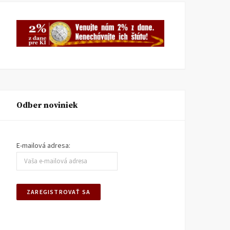
Odber noviniek
E-mailová adresa: