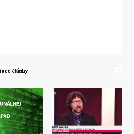
iace články