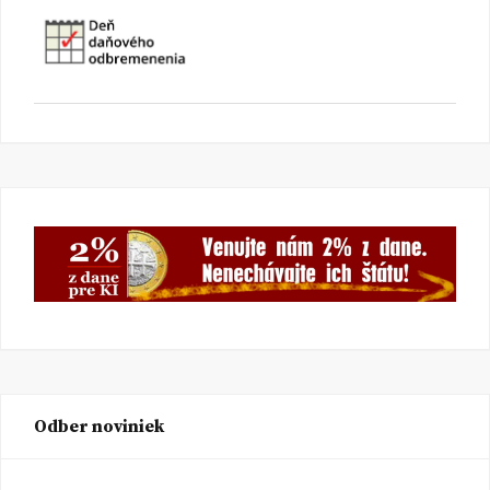
Odber noviniek