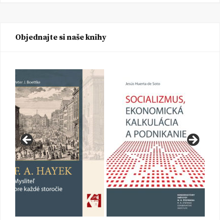
Objednajte si naše knihy