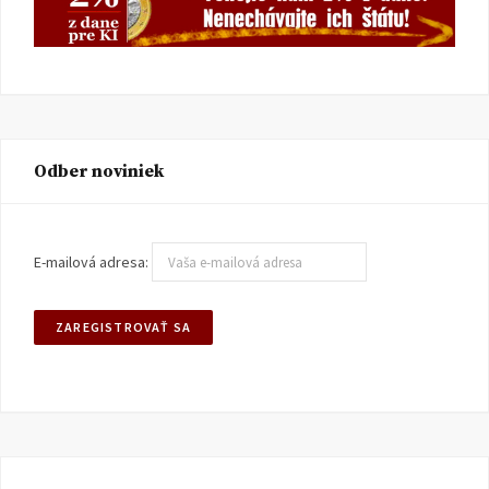
Odber noviniek
E-mailová adresa: