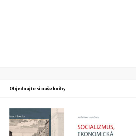
Objednajte si naše knihy