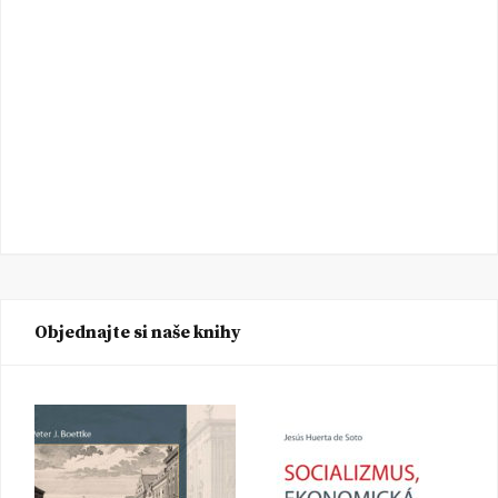
Objednajte si naše knihy