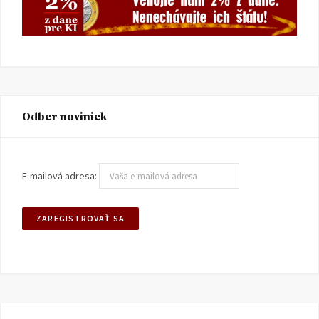
Odber noviniek
E-mailová adresa: