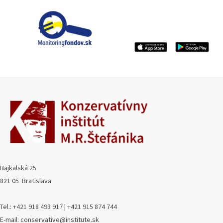
Bajkalská 25
821 05 Bratislava
Tel.: +421 918 493 917 | +421 915 874 744
E-mail: conservative@institute.sk