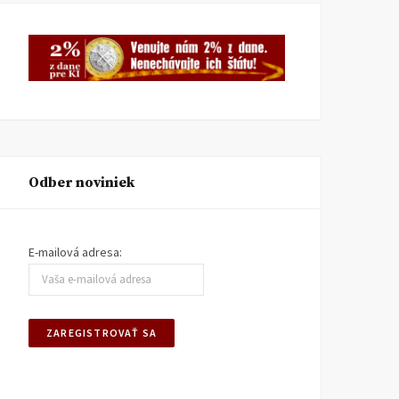
Odber noviniek
E-mailová adresa: