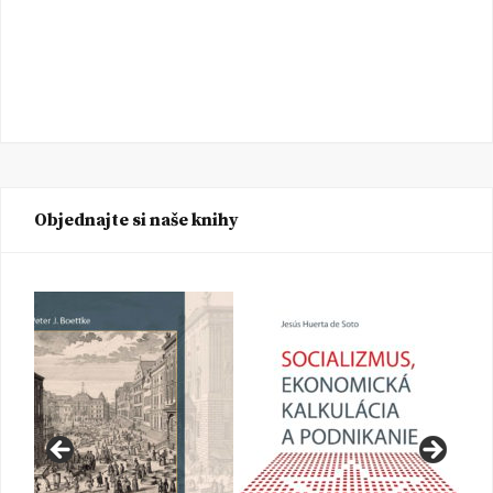
Objednajte si naše knihy