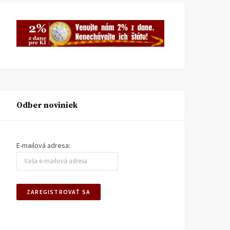
Odber noviniek
E-mailová adresa: