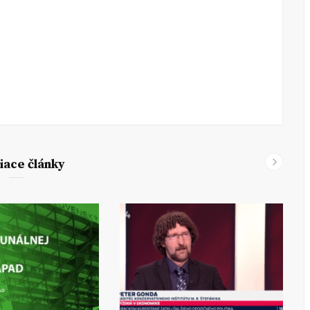
iace články