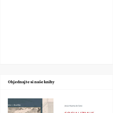
Objednajte si naše knihy