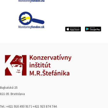
Bajkalská 25
821 05 Bratislava
Tel.: +421 918 493 917 | +421 915 874 744