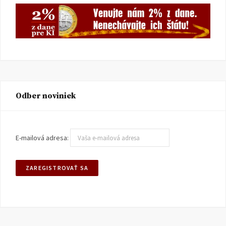
Odber noviniek
E-mailová adresa: