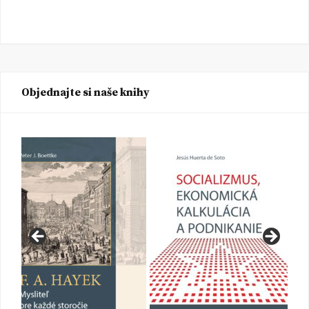
Objednajte si naše knihy