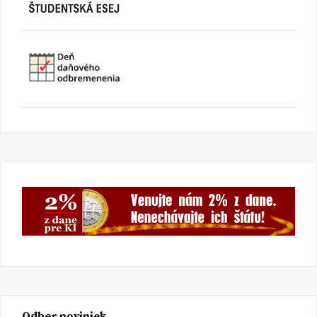
Odber noviniek