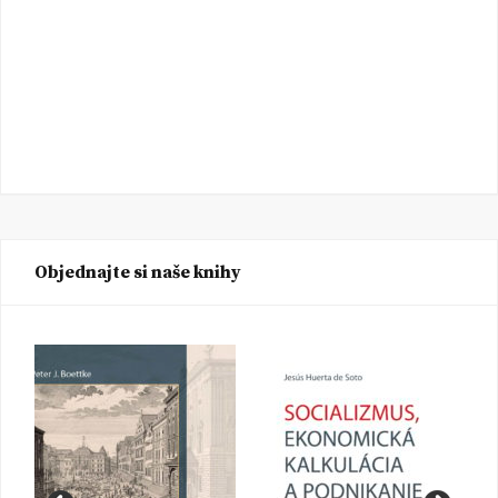
Objednajte si naše knihy