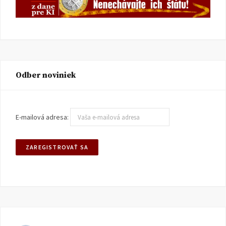
Odber noviniek
E-mailová adresa: