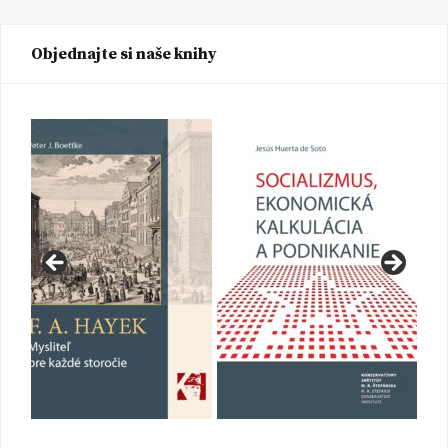
Objednajte si naše knihy