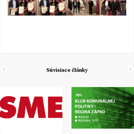
Súvisiace články