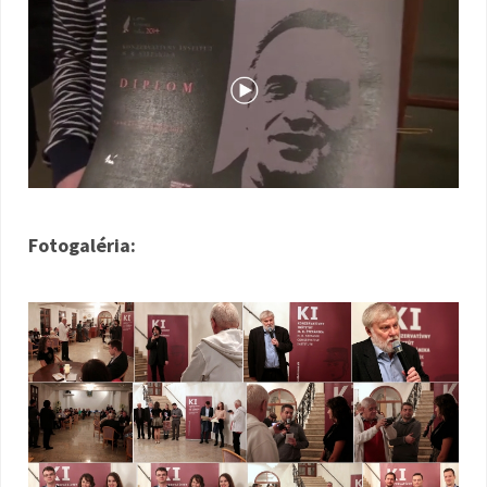
Fotogaléria: