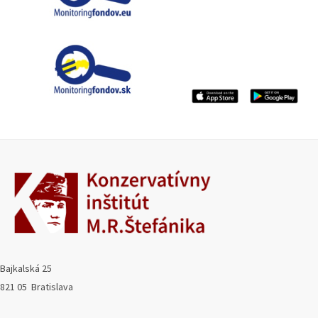
Bajkalská 25
821 05 Bratislava