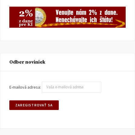
Odber noviniek
E-mailová adresa: