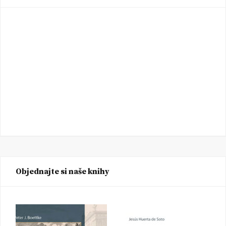
Objednajte si naše knihy