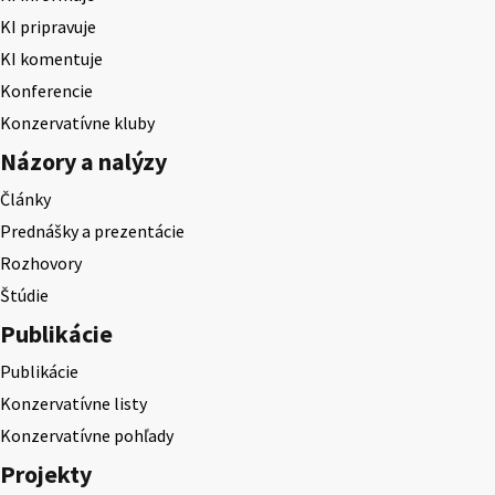
KI pripravuje
KI komentuje
Konferencie
Konzervatívne kluby
Názory a nalýzy
Články
Prednášky a prezentácie
Rozhovory
Štúdie
Publikácie
Publikácie
Konzervatívne listy
Konzervatívne pohľady
Projekty