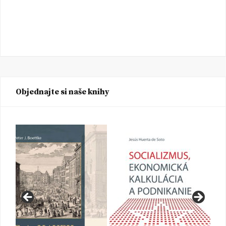
Objednajte si naše knihy