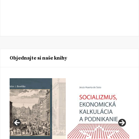
Objednajte si naše knihy