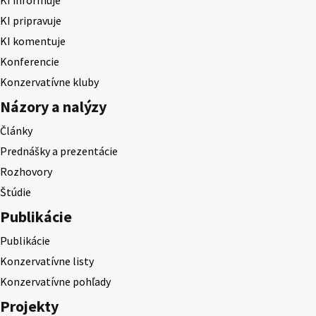
KI pripravuje
KI komentuje
Konferencie
Konzervatívne kluby
Názory a nalýzy
Články
Prednášky a prezentácie
Rozhovory
Štúdie
Publikácie
Publikácie
Konzervatívne listy
Konzervatívne pohľady
Projekty