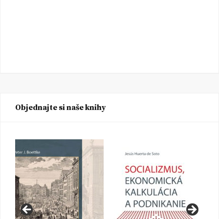
Objednajte si naše knihy