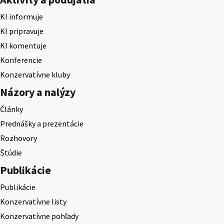
KI informuje
KI pripravuje
KI komentuje
Konferencie
Konzervatívne kluby
Názory a nalýzy
Články
Prednášky a prezentácie
Rozhovory
Štúdie
Publikácie
Publikácie
Konzervatívne listy
Konzervatívne pohľady