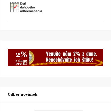
Odber noviniek