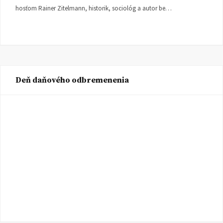
hosťom Rainer Zitelmann, historik, sociológ a autor be…
Deň daňového odbremenenia