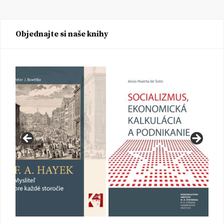
Objednajte si naše knihy