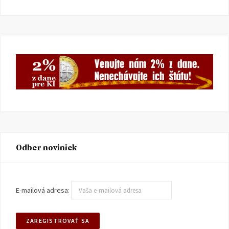
Odber noviniek
E-mailová adresa: