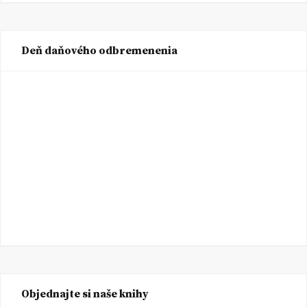
Deň daňového odbremenenia
Objednajte si naše knihy