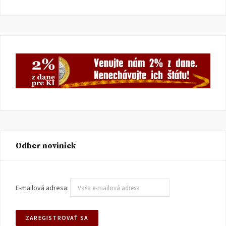
Odber noviniek
E-mailová adresa: