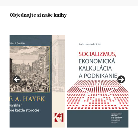
Objednajte si naše knihy