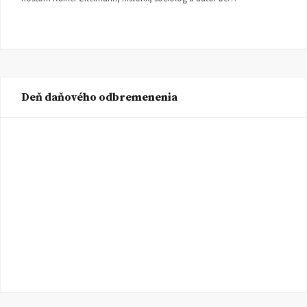
Deň daňového odbremenenia