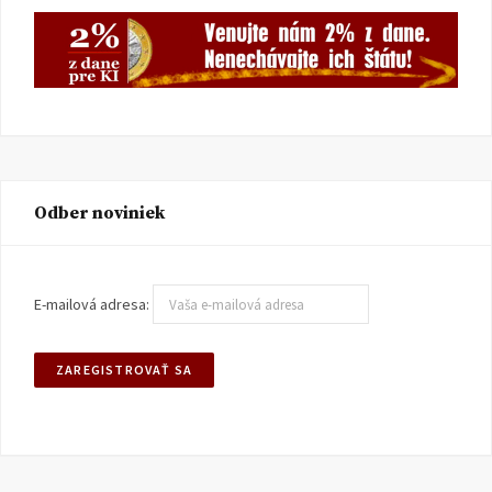
Odber noviniek
E-mailová adresa: