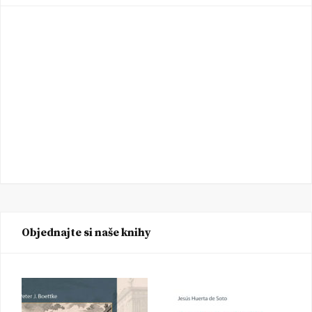
Objednajte si naše knihy