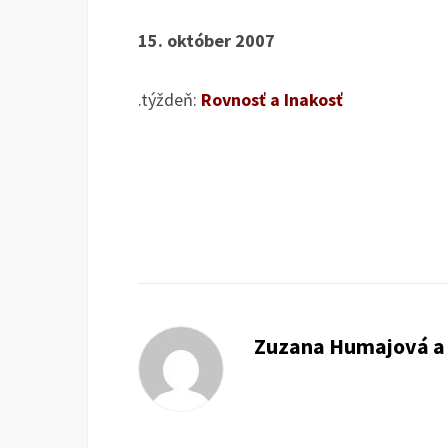
15. október 2007
.týždeň:
Rovnosť a Inakosť
Zuzana Humajová a 