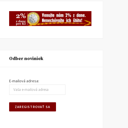
Odber noviniek
E-mailová adresa: