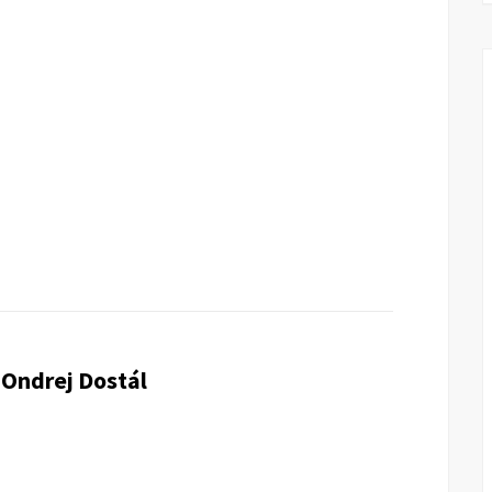
Ondrej Dostál