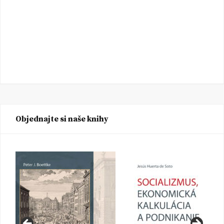
Objednajte si naše knihy