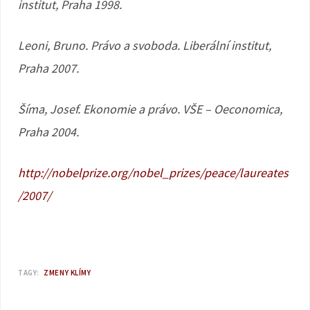
institut, Praha 1998.
Leoni, Bruno. Právo a svoboda. Liberální institut,
Praha 2007.
Šíma, Josef. Ekonomie a právo. VŠE – Oeconomica,
Praha 2004.
http://nobelprize.org/nobel_prizes/peace/laureates
/2007/
TAGY:
ZMENY KLÍMY