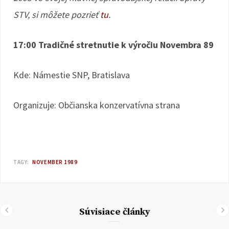
STV, si môžete pozrieť
tu
.
17:00 Tradičné stretnutie k výročiu Novembra 89
Kde: Námestie SNP, Bratislava
Organizuje: Občianska konzervatívna strana
TAGY:
NOVEMBER 1989
Súvisiace články