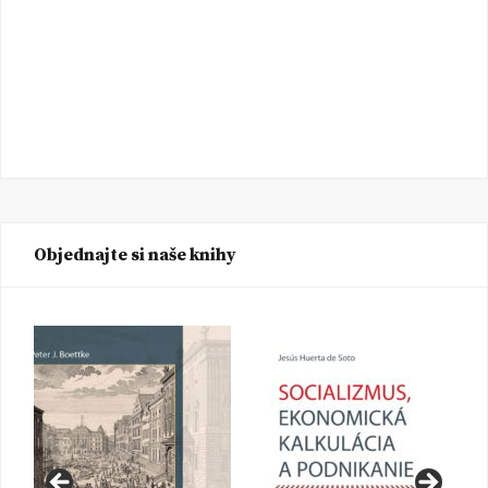
Objednajte si naše knihy