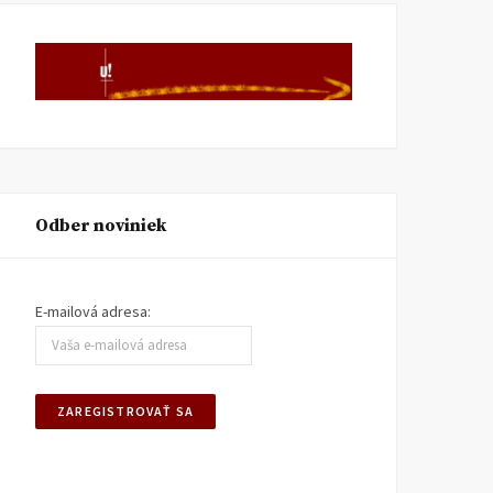
Odber noviniek
E-mailová adresa: