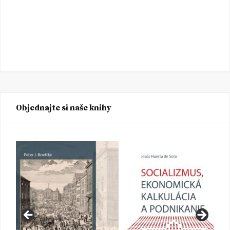
Objednajte si naše knihy