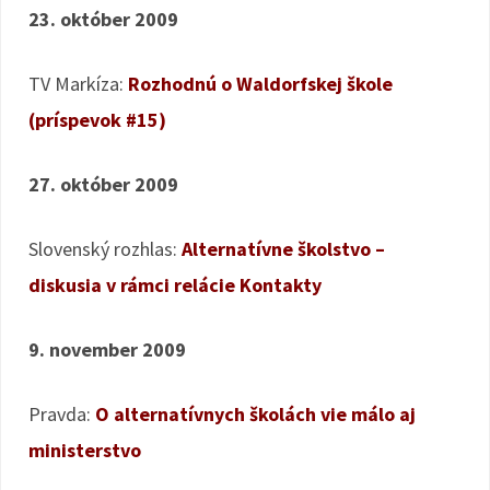
23. október 2009
TV Markíza:
Rozhodnú o Waldorfskej škole
(príspevok #15)
27. október 2009
Slovenský rozhlas:
Alternatívne školstvo –
diskusia v rámci relácie Kontakty
9. november 2009
Pravda:
O alternatívnych školách vie málo aj
ministerstvo