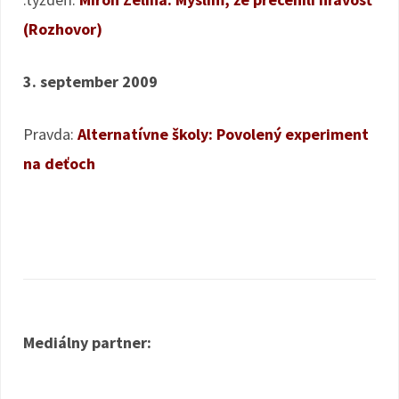
(Rozhovor)
3. september 2009
Pravda:
Alternatívne školy: Povolený experiment
na deťoch
Mediálny partner: