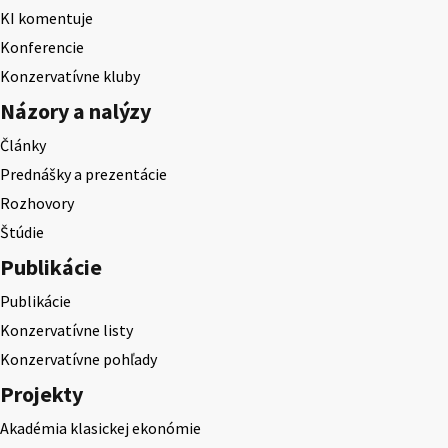
KI komentuje
Konferencie
Konzervatívne kluby
Názory a nalýzy
Články
Prednášky a prezentácie
Rozhovory
Štúdie
Publikácie
Publikácie
Konzervatívne listy
Konzervatívne pohľady
Projekty
Akadémia klasickej ekonómie