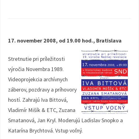
17. november 2008, od 19.00 hod., Bratislava
Stretnutie pri príležitosti
výročia Novembra 1989.
Videoprojekcia archívnych
záberov, pozdravy a príhovory
hostí. Zahrajú Iva Bittová,
Vladimír Mišík & ETC, Zuzana
Smatanová, Jan Kryl. Moderujú Ladislav Snopko a
Katarína Brychtová. Vstup voľný.