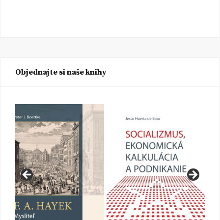
Objednajte si naše knihy