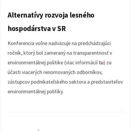
Alternatívy rozvoja lesného
hospodárstva v SR
Konferencia voľne nadväzuje na predchádzajúci
ročník, ktorý bol zameraný na transparentnosť v
environmentálnej politike (viac informácií
tu
) za
účasti viacerých renomovaných odborníkov,
zástupcov podnikateľského sektora a predstaviteľov
environmentálnej politiky.