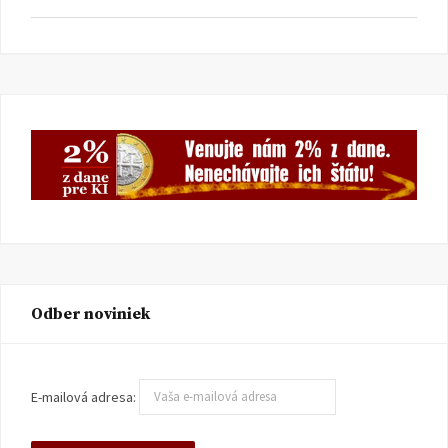
Odber noviniek
E-mailová adresa: