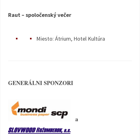
Raut – spoločenský večer
Miesto: Átrium, Hotel Kultúra
GENERÁLNI SPONZORI
a