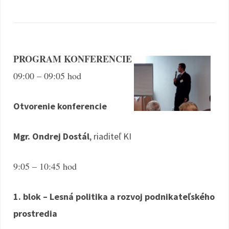
PROGRAM KONFERENCIE
09:00 – 09:05 hod
Otvorenie konferencie
Mgr. Ondrej Dostál
, riaditeľ KI
9:05 – 10:45 hod
1. blok – Lesná politika a rozvoj podnikateľského
prostredia