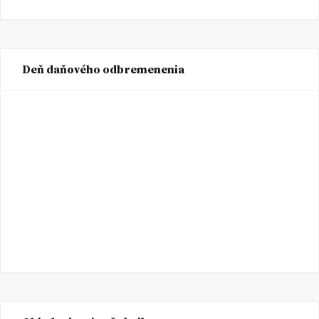
Deň daňového odbremenenia