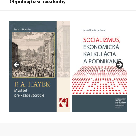
Objednajte si naše knihy