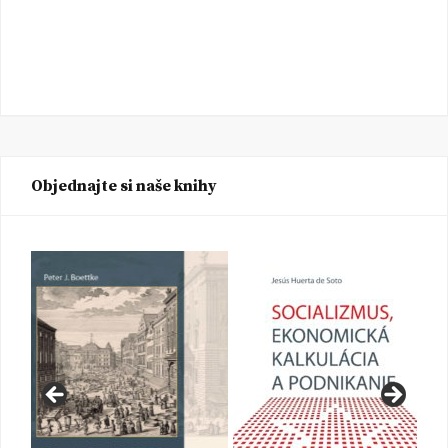
Objednajte si naše knihy