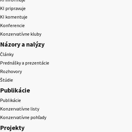
KI pripravuje
KI komentuje
Konferencie
Konzervatívne kluby
Názory a nalýzy
Články
Prednášky a prezentácie
Rozhovory
Štúdie
Publikácie
Publikácie
Konzervatívne listy
Konzervatívne pohľady
Projekty