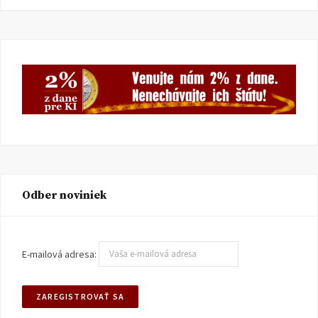
Odber noviniek
E-mailová adresa: