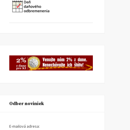
Odber noviniek
E-mailová adresa: