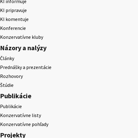
KI informuje
KI pripravuje
KI komentuje
Konferencie
Konzervatívne kluby
Názory a nalýzy
Články
Prednášky a prezentácie
Rozhovory
Štúdie
Publikácie
Publikácie
Konzervatívne listy
Konzervatívne pohľady
Projekty