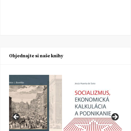
Objednajte si naše knihy