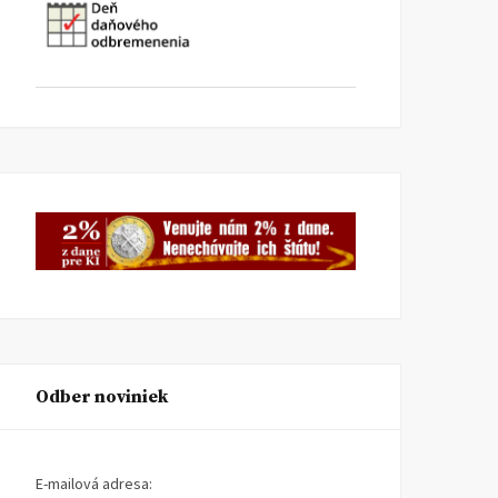
Odber noviniek
E-mailová adresa: