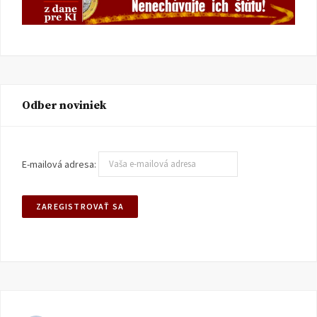
Odber noviniek
E-mailová adresa: