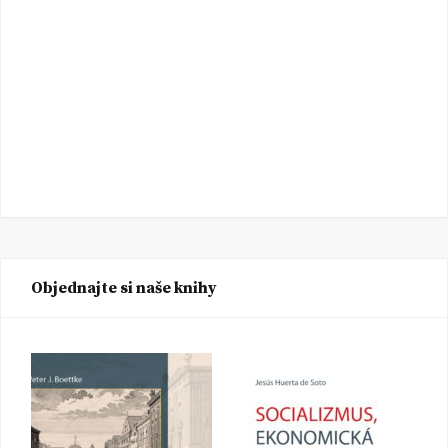
Objednajte si naše knihy