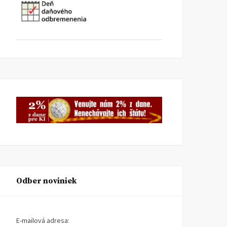
Odber noviniek
E-mailová adresa: