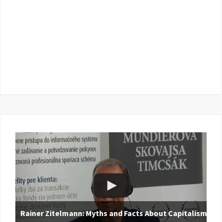
Rainer Zitelmann: Myths and Facts About Capitalism |