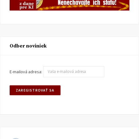
Odber noviniek
E-mailová adresa: