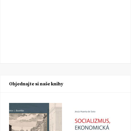
Objednajte si naše knihy