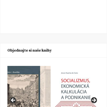
Objednajte si naše knihy