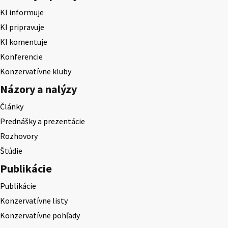
KI informuje
KI pripravuje
KI komentuje
Konferencie
Konzervatívne kluby
Názory a nalýzy
Články
Prednášky a prezentácie
Rozhovory
Štúdie
Publikácie
Publikácie
Konzervatívne listy
Konzervatívne pohľady