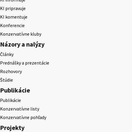
KI pripravuje
KI komentuje
Konferencie
Konzervatívne kluby
Názory a nalýzy
Články
Prednášky a prezentácie
Rozhovory
Štúdie
Publikácie
Publikácie
Konzervatívne listy
Konzervatívne pohľady
Projekty