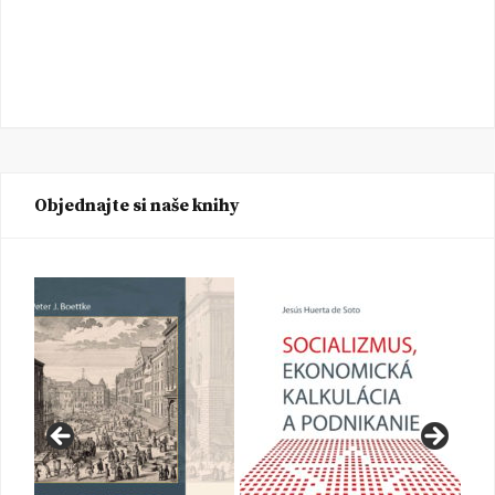
Objednajte si naše knihy