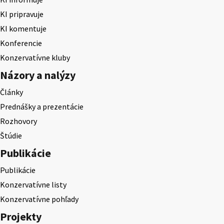
KI pripravuje
KI komentuje
Konferencie
Konzervatívne kluby
Názory a nalýzy
Články
Prednášky a prezentácie
Rozhovory
Štúdie
Publikácie
Publikácie
Konzervatívne listy
Konzervatívne pohľady
Projekty