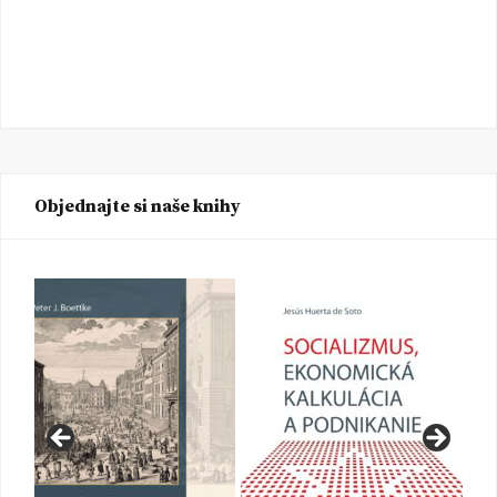
Objednajte si naše knihy