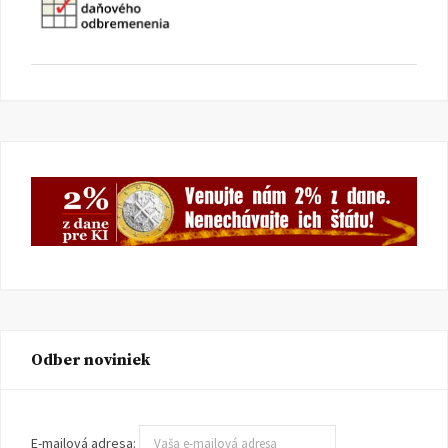
Odber noviniek
E-mailová adresa: