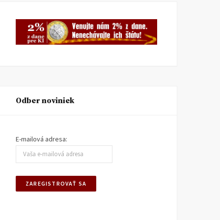
Odber noviniek
E-mailová adresa: