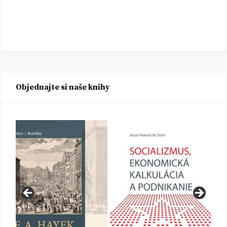
Objednajte si naše knihy