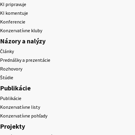
KI pripravuje
KI komentuje
Konferencie
Konzervatívne kluby
Názory a nalýzy
Články
Prednášky a prezentácie
Rozhovory
Štúdie
Publikácie
Publikácie
Konzervatívne listy
Konzervatívne pohľady
Projekty