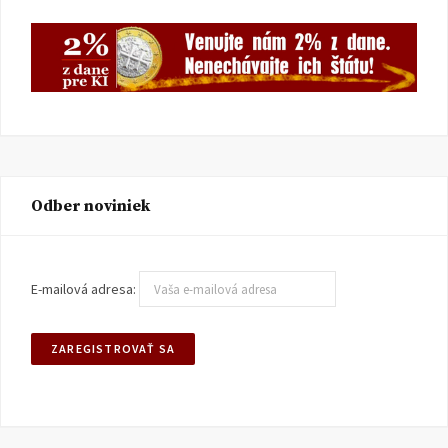
Odber noviniek
E-mailová adresa: