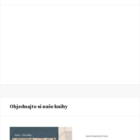
Objednajte si naše knihy