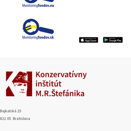
Bajkalská 25
821 05 Bratislava