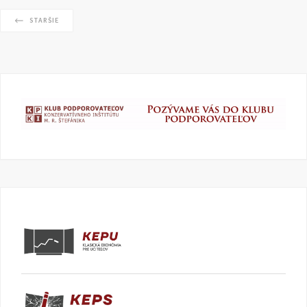
STARŠIE