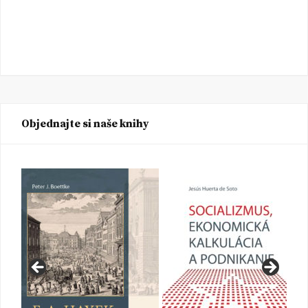
Objednajte si naše knihy