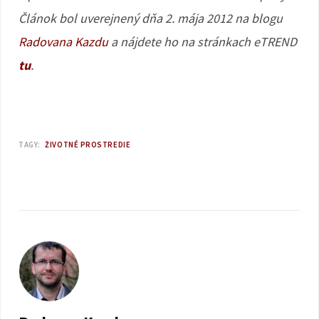
Článok bol uverejnený dňa 2. mája 2012 na blogu
Radovana Kazdu
a nájdete ho na stránkach eTREND
tu
.
TAGY:
ŽIVOTNÉ PROSTREDIE