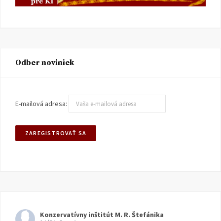
Odber noviniek
E-mailová adresa:
Konzervatívny inštitút M. R. Štefánika