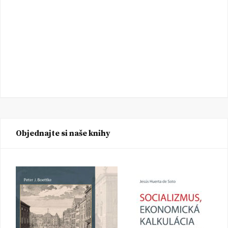
Objednajte si naše knihy