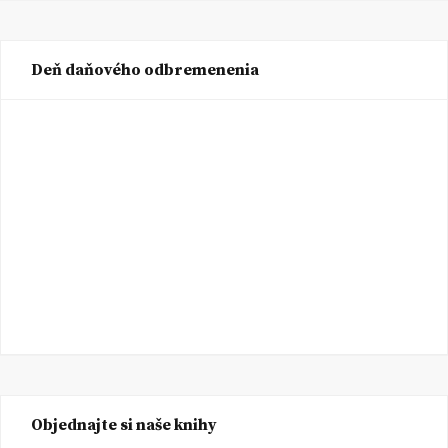
Deň daňového odbremenenia
Objednajte si naše knihy