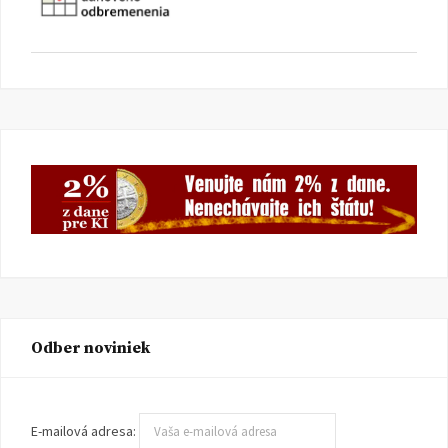
Odber noviniek
E-mailová adresa: