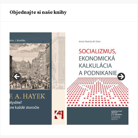
Objednajte si naše knihy