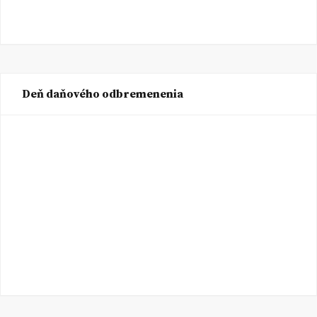
Deň daňového odbremenenia